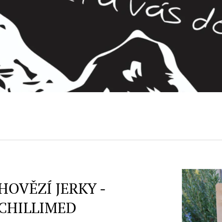
HOVĚZÍ JERKY -
CHILLIMED